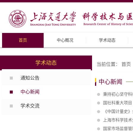
首页
中心概况
学术动态
学术动态
当前位置：
首页
通知公告
中心新闻
中心新闻
秉持初心坚守科
国社科重大项目
学术交流
《中国计量史》
上海市科学技术
国家市场监督管