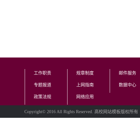
工作职责
规章制度
邮件服务
专题报道
上网指南
数据中心
政策法规
网络应用
Copyright© 2016 All Rights Reserved. 高校网站模板版权所