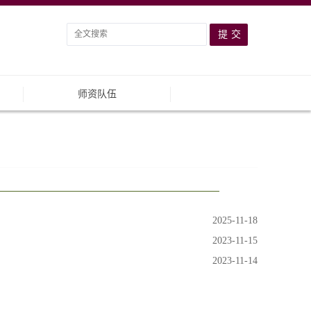
师资队伍
2025-11-18
2023-11-15
2023-11-14