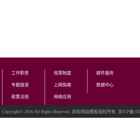
工作职责
规章制度
邮件服务
专题报道
上网指南
数据中心
政策法规
网络应用
Copyright© 2016 All Rights Reserved. 高校网站模板版权所有 京ICP备150