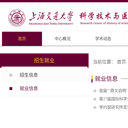
首页
中心概况
学术动态
招生就业
当前位置：
首页
招生信息
就业信息
就业信息
首届“‘鼎文启明
第27届国际科
李约瑟研究所奖