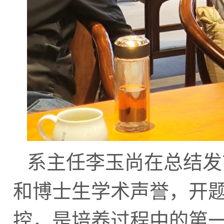
系主任李玉尚在总结发
和博士生学术声誉，开
控，是培养过程中的第