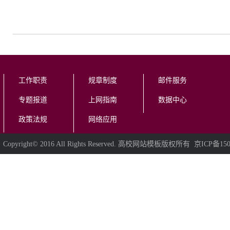
工作职责
规章制度
邮件服务
专题报道
上网指南
数据中心
政策法规
网络应用
Copyright© 2016 All Rights Reserved. 高校网站模板版权所有 京ICP备150