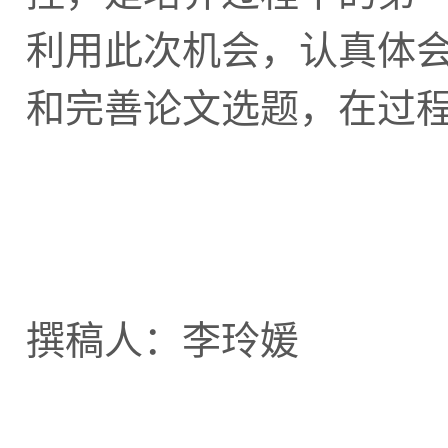
利用此次机会，认真体
和完善论文选题，在过
撰稿人：李
玲媛