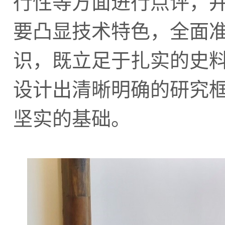
行性等方面进行点评，
要凸显技术特色，全面
识，既立足于扎实的史
设计出清晰明确的研究
坚实的基础。