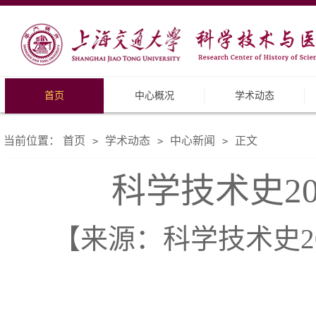
首页
中心概况
学术动态
当前位置：
首页
学术动态
中心新闻
正文
>
>
>
科学技术史2
【来源：科学技术史20