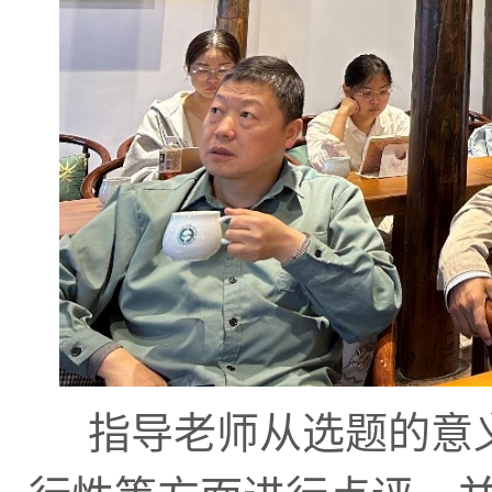
指导老师从选题的意