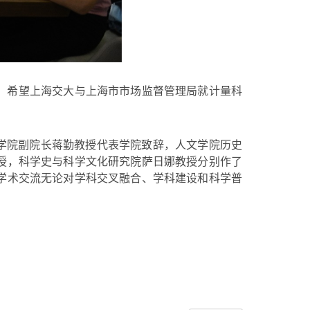
，希望上海交大与上海市市场监督管理局就计量科
学院副院长蒋勤教授代表学院致辞，人文学院历史
授，科学史与科学文化研究院萨日娜教授分别作了
学术交流无论对学科交叉融合、学科建设和科学普