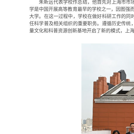
朱新远代表学校作总结，他首先对上海市市
学是中国开展高等教育最早的学校之一，因图强而
大学。在这一过程中，学校在做好科研工作的同
任科学普及相关组织的重要职务。遵循历史传统
量文化和科普资源创新基地开启了新的模式，上