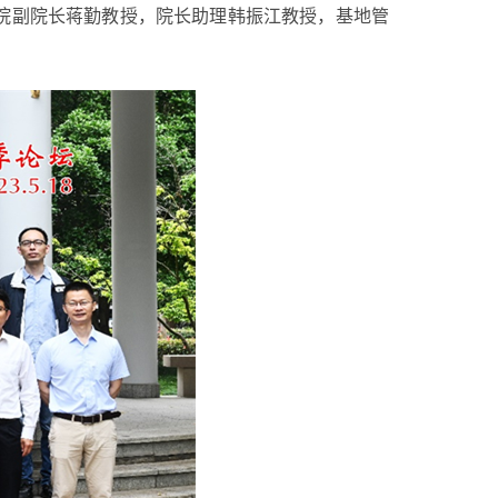
院副院长蒋勤教授，院长助理韩振江教授，基地管