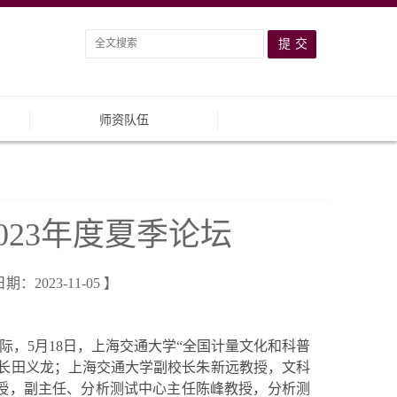
师资队伍
23年度夏季论坛
023-11-05 】
际，5月18日，上海交通大学“全国计量文化和科普
处长田义龙；上海交通大学副校长朱新远教授，文科
授，副主任、分析测试中心主任陈峰教授，分析测