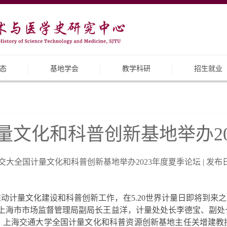
态
基地学会
教学科研
招生就业
量文化和科普创新基地举办20
大全国计量文化和科普创新基地举办2023年度夏季论坛 | 发布日期：2
计量文化建设和科普创新工作，在5.20世界计量日即将到来之
坛。上海市市场监督管理局副局长王益洋，计量处处长李德宝、副
；上海交通大学全国计量文化和科普资源创新基地主任关增建教