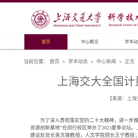
首页
中心概况
学术动
当前位置：
首页
学术动态
中心新闻
正文
>
>
>
上海交大全国计
【来源：上海交
为了深入贯彻落实党的二十大精神，进一步推动
资源创新基地”在闵行校区举办了2023夏季论
建设处处长吴文锋教授，人文学院院长王宁教授