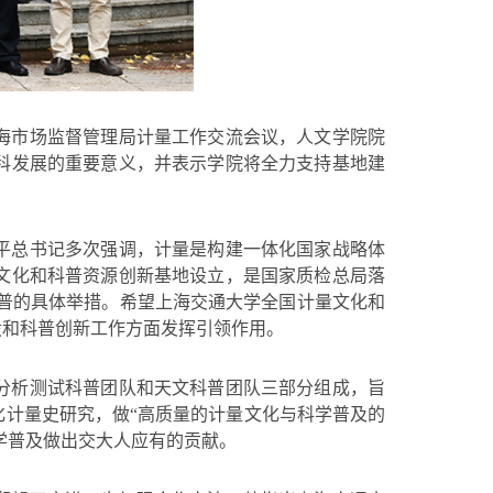
海市场监督管理局计量工作交流会议，人文学院院
科发展的重要意义，并表示学院将全力支持基地建
平总书记多次强调，计量是构建一体化国家战略体
文化和科普资源创新基地设立，是国家质检总局落
量科普的具体举措。希望上海交通大学全国计量文化和
设和科普创新工作方面发挥引领作用。
分析测试科普团队和天文科普团队三部分组成，旨
计量史研究，做“高质量的计量文化与科学普及的
学普及做出交大人应有的贡献。