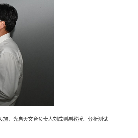
设施，光启天文台负责人刘成则副教授、分析测试