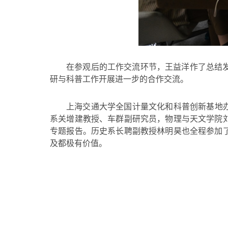
在参观后的工作交流环节，王益洋作了总结
研与科普工作开展进一步的合作交流。
上海交通大学全国计量文化和科普创新基地
系关增建教授、车群副研究员，物理与天文学院
专题报告。历史系长聘副教授林明昊也全程参加
及都极有价值。