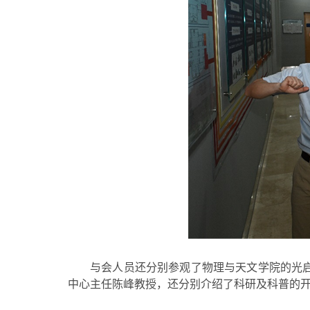
与会人员还分别参观了物理与天文学院的光
中心主任陈峰教授，还分别介绍了科研及科普的