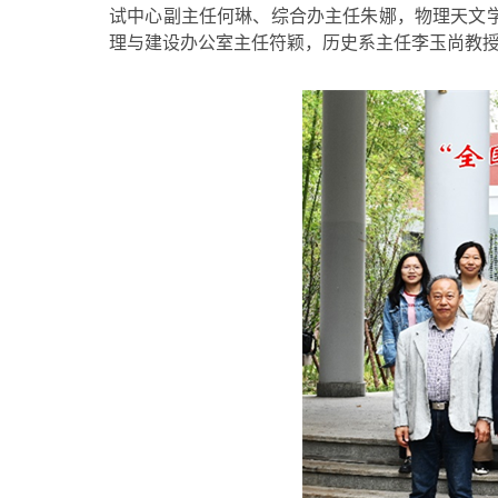
试中心副主任何琳、综合办主任朱娜，物理天文
理与建设办公室主任符颖，历史系主任李玉尚教授