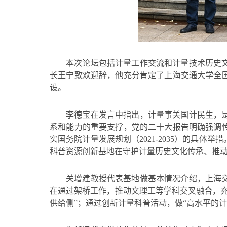
本次论坛包括计量工作交流和计量技术历史
长王宁致欢迎辞，他充分肯定了上海交通大学全
设。
李德宝在发言中指出，计量事关国计民生，
系和能力的重要支撑，党的二十大报告明确强调
实国务院计量发展规划（2021-2035）的具
科普资源创新基地在守护计量历史文化传承、推
关增建教授代表基地做基本情况介绍，上海
在通过架桥工作，推动文理工等学科交叉融合，
供给侧”；通过创新计量科普活动，做“高水平的